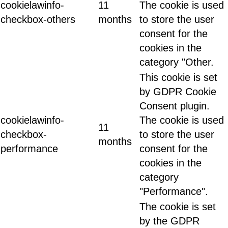
cookielawinfo-
11
The cookie is used
checkbox-others
months
to store the user
consent for the
cookies in the
category "Other.
This cookie is set
by GDPR Cookie
Consent plugin.
cookielawinfo-
The cookie is used
11
checkbox-
to store the user
months
performance
consent for the
cookies in the
category
"Performance".
The cookie is set
by the GDPR