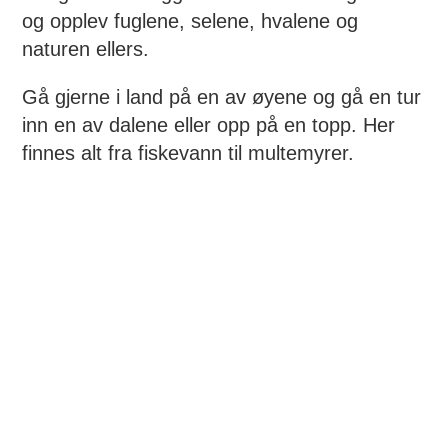
og opplev fuglene, selene, hvalene og
naturen ellers.
Gå gjerne i land på en av øyene og gå en tur
inn en av dalene eller opp på en topp. Her
finnes alt fra fiskevann til multemyrer.