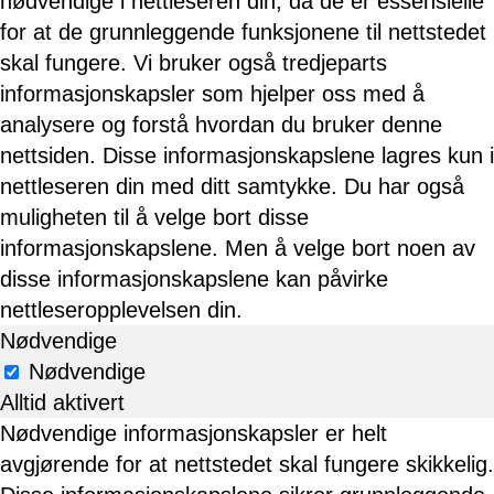
nødvendige i nettleseren din, da de er essensielle
for at de grunnleggende funksjonene til nettstedet
skal fungere. Vi bruker også tredjeparts
informasjonskapsler som hjelper oss med å
analysere og forstå hvordan du bruker denne
nettsiden. Disse informasjonskapslene lagres kun i
nettleseren din med ditt samtykke. Du har også
muligheten til å velge bort disse
informasjonskapslene. Men å velge bort noen av
disse informasjonskapslene kan påvirke
nettleseropplevelsen din.
Nødvendige
Nødvendige
Alltid aktivert
Nødvendige informasjonskapsler er helt
avgjørende for at nettstedet skal fungere skikkelig.