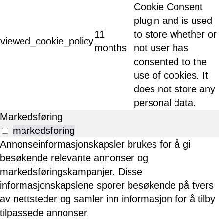
Cookie Consent
plugin and is used
11
to store whether or
viewed_cookie_policy
months
not user has
consented to the
use of cookies. It
does not store any
personal data.
Markedsføring
markedsforing
Annonseinformasjonskapsler brukes for å gi
besøkende relevante annonser og
markedsføringskampanjer. Disse
informasjonskapslene sporer besøkende på tvers
av nettsteder og samler inn informasjon for å tilby
tilpassede annonser.