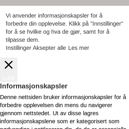
Vi anvender informasjonskapsler for å
forbedre din opplevelse. Klikk på "Innstillinger"
for å se hvilke og hva de gjør, samt for å
tilpasse dem.
Instillinger
Aksepter alle
Les mer
Lukk
Informasjonskapsler
Denne nettsiden bruker informasjonskapsler for å
forbedre opplevelsen din mens du navigerer
gjennom nettstedet. Ut av disse lagres
informasjonskapslene som er kategorisert som