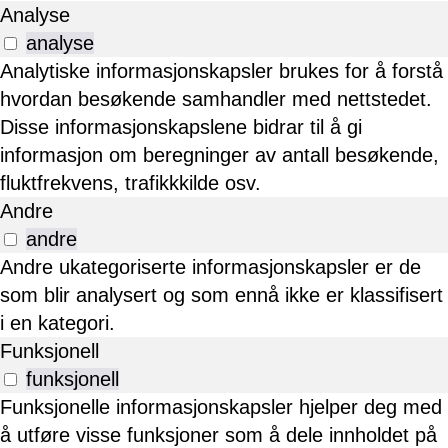
Analyse
analyse
Analytiske informasjonskapsler brukes for å forstå
hvordan besøkende samhandler med nettstedet.
Disse informasjonskapslene bidrar til å gi
informasjon om beregninger av antall besøkende,
fluktfrekvens, trafikkkilde osv.
Andre
andre
Andre ukategoriserte informasjonskapsler er de
som blir analysert og som ennå ikke er klassifisert
i en kategori.
Funksjonell
funksjonell
Funksjonelle informasjonskapsler hjelper deg med
å utføre visse funksjoner som å dele innholdet på