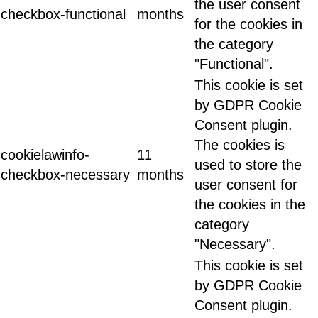
the user consent
checkbox-functional
months
for the cookies in
the category
"Functional".
This cookie is set
by GDPR Cookie
Consent plugin.
The cookies is
cookielawinfo-
11
used to store the
checkbox-necessary
months
user consent for
the cookies in the
category
"Necessary".
This cookie is set
by GDPR Cookie
Consent plugin.