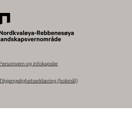
Personvern og infokapsler
Tilgjengelighetserklæring (bokmål)